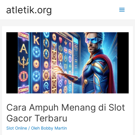
atletik.org
Men
Uta
Cara Ampuh Menang di Slot
Gacor Terbaru
Slot Online
/ Oleh
Bobby Martin