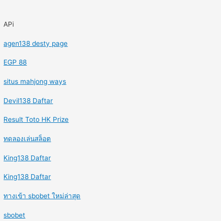
APi
agen138 desty page
EGP 88
situs mahjong ways
Devil138 Daftar
Result Toto HK Prize
ทดลองเล่นสล็อต
King138 Daftar
King138 Daftar
ทางเข้า sbobet ใหม่ล่าสุด
sbobet