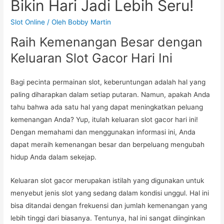
Bikin Hari Jadi Lebih Seru!
Slot Online
/ Oleh
Bobby Martin
Raih Kemenangan Besar dengan
Keluaran Slot Gacor Hari Ini
Bagi pecinta permainan slot, keberuntungan adalah hal yang
paling diharapkan dalam setiap putaran. Namun, apakah Anda
tahu bahwa ada satu hal yang dapat meningkatkan peluang
kemenangan Anda? Yup, itulah keluaran slot gacor hari ini!
Dengan memahami dan menggunakan informasi ini, Anda
dapat meraih kemenangan besar dan berpeluang mengubah
hidup Anda dalam sekejap.
Keluaran slot gacor merupakan istilah yang digunakan untuk
menyebut jenis slot yang sedang dalam kondisi unggul. Hal ini
bisa ditandai dengan frekuensi dan jumlah kemenangan yang
lebih tinggi dari biasanya. Tentunya, hal ini sangat diinginkan