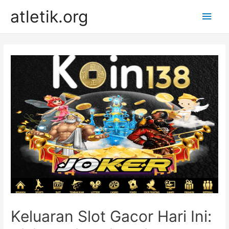
atletik.org
Men
Uta
Keluaran Slot Gacor Hari Ini: