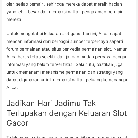
oleh setiap pemain, sehingga mereka dapat meraih hadiah
yang lebih besar dan memaksimalkan pengalaman bermain
mereka.
Untuk mengetahui keluaran slot gacor hari ini, Anda dapat
mencari informasi dari berbagai sumber terpercaya seperti
forum permainan atau situs penyedia permainan slot. Namun,
Anda harus tetap selektif dan jangan mudah percaya dengan
informasi yang belum terverifikasi. Selain itu, pastikan juga
untuk memahami mekanisme permainan dan strategi yang
dapat digunakan untuk memaksimalkan peluang kemenangan
Anda.
Jadikan Hari Jadimu Tak
Terlupakan dengan Keluaran Slot
Gacor
Tidak hanya sebagai sarana mencari hiburan, permainan slot