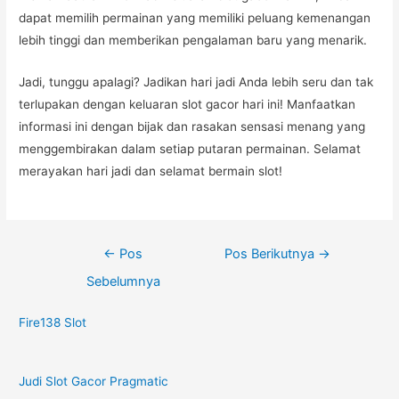
dapat memilih permainan yang memiliki peluang kemenangan
lebih tinggi dan memberikan pengalaman baru yang menarik.
Jadi, tunggu apalagi? Jadikan hari jadi Anda lebih seru dan tak
terlupakan dengan keluaran slot gacor hari ini! Manfaatkan
informasi ini dengan bijak dan rasakan sensasi menang yang
menggembirakan dalam setiap putaran permainan. Selamat
merayakan hari jadi dan selamat bermain slot!
Navigasi
←
Pos
Pos Berikutnya
→
pos
Sebelumnya
Fire138 Slot
Judi Slot Gacor Pragmatic