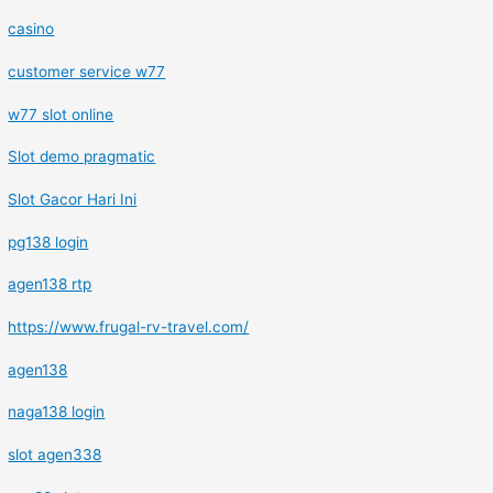
casino
customer service w77
w77 slot online
Slot demo pragmatic
Slot Gacor Hari Ini
pg138 login
agen138 rtp
https://www.frugal-rv-travel.com/
agen138
naga138 login
slot agen338