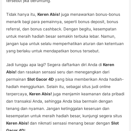
tersebut jika beruntung.
Tidak hanya itu,
Keren Abis!
juga menawarkan bonus-bonus
menarik bagi para pemainnya, seperti bonus deposit, bonus
referral, dan bonus cashback. Dengan begitu, kesempatan
untuk meraih hadiah besar semakin terbuka lebar. Namun,
jangan lupa untuk selalu memperhatikan aturan dan ketentuan
yang berlaku untuk mendapatkan bonus tersebut.
Jadi tunggu apa lagi? Segera daftarkan diri Anda di
Keren
Abis!
dan rasakan sensasi seru dan menegangkan dari
permainan
Slot Gacor 4D
yang bisa memberikan Anda hadiah-
hadiah menggiurkan. Selain itu, sebagai situs judi online
terpercaya,
Keren Abis!
juga menjamin keamanan data pribadi
dan transaksi Anda, sehingga Anda bisa bermain dengan
tenang dan nyaman. Jangan ketinggalan keseruan dan
kesempatan untuk meraih hadiah besar, kunjungi segera situs
Keren Abis!
dan nikmati sensasi menang besar dengan
Slot
Gacor 4D
!