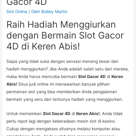
Gacor 4D
Slot Online
/ Oleh
Bobby Martin
Raih Hadiah Menggiurkan
dengan Bermain Slot Gacor
4D di Keren Abis!
Siapa yang tidak suka dengan sensasi menang besar dan
hadiah menggiurkan? Jika Anda adalah salah satu dari mereka,
maka Anda harus mencoba bermain
Slot Gacor 4D
di
Keren
Abis!
Situs judi online ini menawarkan banyak pilihan
permainan slot yang bisa memberikan Anda pengalaman
bermain yang seru dan tentunya hadiah yang menggiurkan.
Untuk memainkan
Slot Gacor 4D
di
Keren Abis!
, Anda tidak
perlu repot lagi dengan keberadaan mesin slot di kasino.
Cukup dengan mengakses situsnya melalui komputer atau