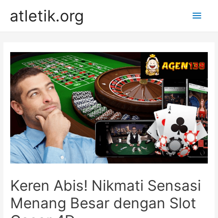
atletik.org
Men
Uta
Keren Abis! Nikmati Sensasi
Menang Besar dengan Slot