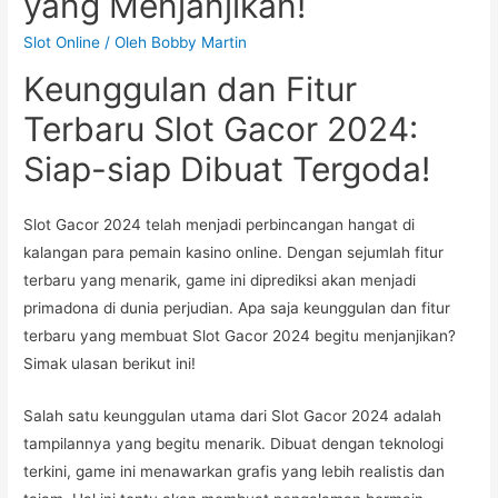
yang Menjanjikan!
Slot Online
/ Oleh
Bobby Martin
Keunggulan dan Fitur
Terbaru Slot Gacor 2024:
Siap-siap Dibuat Tergoda!
Slot Gacor 2024 telah menjadi perbincangan hangat di
kalangan para pemain kasino online. Dengan sejumlah fitur
terbaru yang menarik, game ini diprediksi akan menjadi
primadona di dunia perjudian. Apa saja keunggulan dan fitur
terbaru yang membuat Slot Gacor 2024 begitu menjanjikan?
Simak ulasan berikut ini!
Salah satu keunggulan utama dari Slot Gacor 2024 adalah
tampilannya yang begitu menarik. Dibuat dengan teknologi
terkini, game ini menawarkan grafis yang lebih realistis dan