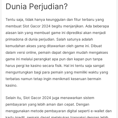
Dunia Perjudian?
Tentu saja, tidak hanya keunggulan dan fitur terbaru yang
membuat Slot Gacor 2024 begitu menjanjikan. Ada beberapa
alasan lain yang membuat game ini diprediksi akan menjadi
primadona di dunia perjudian. Salah satunya adalah
kemudahan akses yang ditawarkan oleh game ini. Dibuat
dalam versi online, pemain dapat dengan mudah mengakses
game ini melalui perangkat apa pun dan kapan pun tanpa
harus pergi ke kasino secara fisik. Hal ini tentu saja sangat
menguntungkan bagi para pemain yang memiliki waktu yang
terbatas namun tetap ingin menikmati keseruan bermain
kasino.
Selain itu, Slot Gacor 2024 juga menawarkan sistem
pembayaran yang lebih aman dan cepat. Dengan
menggunakan metode pembayaran digital seperti e-wallet dan
kartu kredit, pemain dapat melakukan transaksi dengan lebih