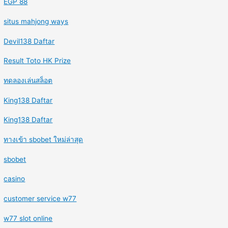
EGP 88
situs mahjong ways
Devil138 Daftar
Result Toto HK Prize
ทดลองเล่นสล็อต
King138 Daftar
King138 Daftar
ทางเข้า sbobet ใหม่ล่าสุด
sbobet
casino
customer service w77
w77 slot online