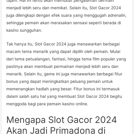
tajam. Hal ini tentu akan membuat pengalaman bermain
menjadi lebih seru dan memikat. Selain itu, Slot Gacor 2024
juga dilengkapi dengan efek suara yang menggugah adrenalin,
sehingga pemain akan merasakan sensasi seperti berada di
kasino sungguhan.
Tak hanya itu, Slot Gacor 2024 juga menawarkan berbagai
macam tema menarik yang dapat dipilih oleh pemain. Mulai
dari tema petualangan, fantasi, hingga tema film populer yang
pastinya akan membuat permainan menjadi lebih seru dan
menarik. Selain itu, game ini juga menawarkan berbagai fitur
bonus yang dapat meningkatkan peluang pemain untuk
memenangkan hadiah yang besar. Fitur bonus ini termasuk
dalam salah satu hal yang membuat Slot Gacor 2024 begitu
menggoda bagi para pemain kasino online.
Mengapa Slot Gacor 2024
Akan Jadi Primadona di