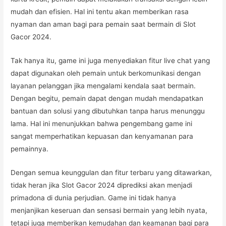
mudah dan efisien. Hal ini tentu akan memberikan rasa
nyaman dan aman bagi para pemain saat bermain di Slot
Gacor 2024.
Tak hanya itu, game ini juga menyediakan fitur live chat yang
dapat digunakan oleh pemain untuk berkomunikasi dengan
layanan pelanggan jika mengalami kendala saat bermain.
Dengan begitu, pemain dapat dengan mudah mendapatkan
bantuan dan solusi yang dibutuhkan tanpa harus menunggu
lama. Hal ini menunjukkan bahwa pengembang game ini
sangat memperhatikan kepuasan dan kenyamanan para
pemainnya.
Dengan semua keunggulan dan fitur terbaru yang ditawarkan,
tidak heran jika Slot Gacor 2024 diprediksi akan menjadi
primadona di dunia perjudian. Game ini tidak hanya
menjanjikan keseruan dan sensasi bermain yang lebih nyata,
tetapi juga memberikan kemudahan dan keamanan bagi para