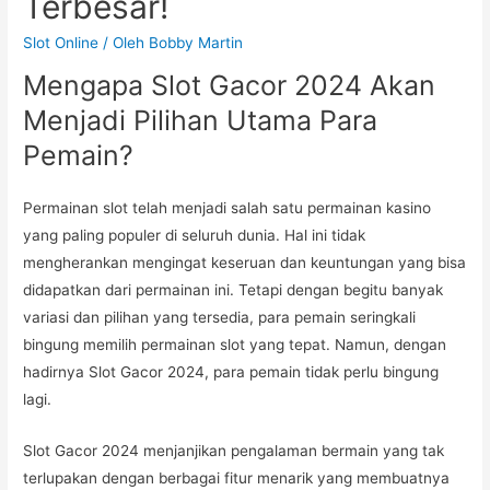
Terbesar!
Slot Online
/ Oleh
Bobby Martin
Mengapa Slot Gacor 2024 Akan
Menjadi Pilihan Utama Para
Pemain?
Permainan slot telah menjadi salah satu permainan kasino
yang paling populer di seluruh dunia. Hal ini tidak
mengherankan mengingat keseruan dan keuntungan yang bisa
didapatkan dari permainan ini. Tetapi dengan begitu banyak
variasi dan pilihan yang tersedia, para pemain seringkali
bingung memilih permainan slot yang tepat. Namun, dengan
hadirnya Slot Gacor 2024, para pemain tidak perlu bingung
lagi.
Slot Gacor 2024 menjanjikan pengalaman bermain yang tak
terlupakan dengan berbagai fitur menarik yang membuatnya