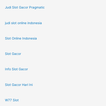
Judi Slot Gacor Pragmatic
judi slot online indonesia
Slot Online Indonesia
Slot Gacor
Info Slot Gacor
Slot Gacor Hari Ini
W77 Slot