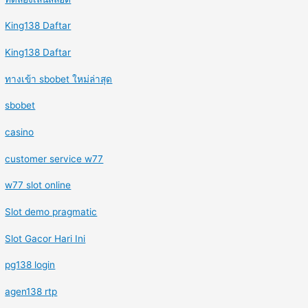
King138 Daftar
King138 Daftar
ทางเข้า sbobet ใหม่ล่าสุด
sbobet
casino
customer service w77
w77 slot online
Slot demo pragmatic
Slot Gacor Hari Ini
pg138 login
agen138 rtp