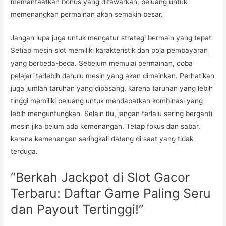
memanfaatkan bonus yang ditawarkan, peluang untuk
memenangkan permainan akan semakin besar.
Jangan lupa juga untuk mengatur strategi bermain yang tepat.
Setiap mesin slot memiliki karakteristik dan pola pembayaran
yang berbeda-beda. Sebelum memulai permainan, coba
pelajari terlebih dahulu mesin yang akan dimainkan. Perhatikan
juga jumlah taruhan yang dipasang, karena taruhan yang lebih
tinggi memiliki peluang untuk mendapatkan kombinasi yang
lebih menguntungkan. Selain itu, jangan terlalu sering berganti
mesin jika belum ada kemenangan. Tetap fokus dan sabar,
karena kemenangan seringkali datang di saat yang tidak
terduga.
“Berkah Jackpot di Slot Gacor
Terbaru: Daftar Game Paling Seru
dan Payout Tertinggi!”