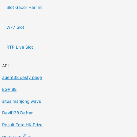
Slot Gacor Hari Ini
W77 Slot
RTP Live Slot
APi
agen138 desty page
EGP 88
situs mahjong ways
Devil138 Daftar
Result Toto HK Prize
ทดลองเล่นสล็อต